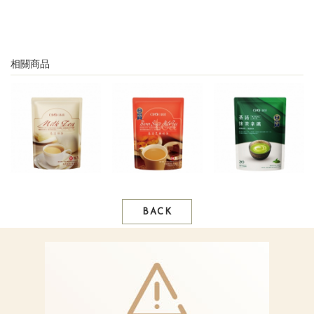
相關商品
BACK